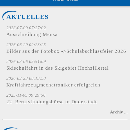
AKTUELLES
2026-07-09 07:27:02
Ausschreibung Mensa
2026-06-29 09:23:25
Bilder aus der Fotobox ->Schulabschlussfeier 2026
2026-03-06 09:51:09
Skischulfahrt in das Skigebiet Hochzillertal
2026-02-23 08:13:58
Kraftfahrzeugmechatroniker erfolgreich
2025-11-05 09:29:56
22. Berufsfindungsbörse in Duderstadt
Archiv ...