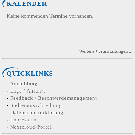
KALENDER
Keine kommenden Termine vorhanden.
Weitere Veranstaltungen ...
QUICKLINKS
Anmeldung
Lage / Anfahrt
Feedback / Beschwerdemanagement
Stellenausschreibung
Datenschutzerklärung
Impressum
Nextcloud-Portal