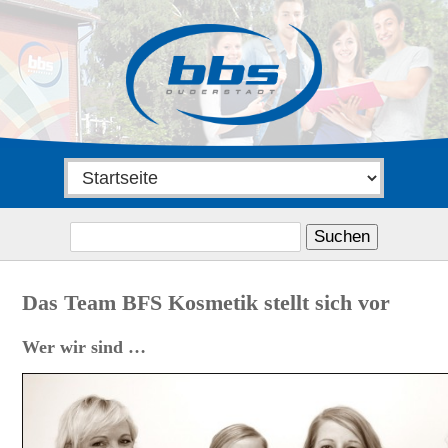
Suchen
nach:
Das Team BFS Kosmetik stellt sich vor
Wer wir sind …