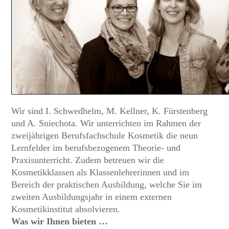
Wir sind I. Schwedhelm, M. Kellner, K. Fürstenberg
und A. Sniechota. Wir unterrichten im Rahmen der
zweijährigen Berufsfachschule Kosmetik die neun
Lernfelder im berufsbezogenem Theorie- und
Praxisunterricht. Zudem betreuen wir die
Kosmetikklassen als Klassenlehrerinnen und im
Bereich der praktischen Ausbildung, welche Sie im
zweiten Ausbildungsjahr in einem externen
Kosmetikinstitut absolvieren.
Was wir Ihnen bieten …