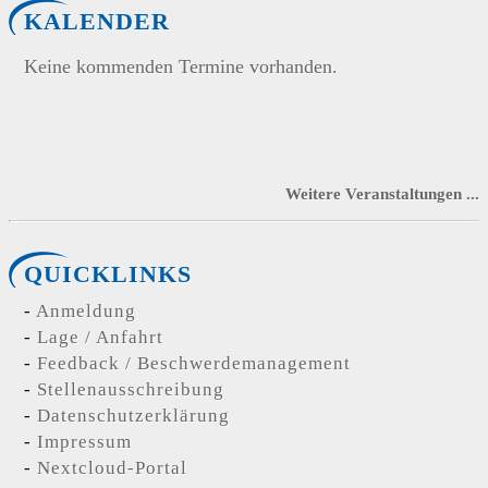
KALENDER
Keine kommenden Termine vorhanden.
Weitere Veranstaltungen ...
QUICKLINKS
Anmeldung
Lage / Anfahrt
Feedback / Beschwerdemanagement
Stellenausschreibung
Datenschutzerklärung
Impressum
Nextcloud-Portal