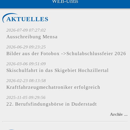
WEB-Untis
AKTUELLES
2026-07-09 07:27:02
Ausschreibung Mensa
2026-06-29 09:23:25
Bilder aus der Fotobox ->Schulabschlussfeier 2026
2026-03-06 09:51:09
Skischulfahrt in das Skigebiet Hochzillertal
2026-02-23 08:13:58
Kraftfahrzeugmechatroniker erfolgreich
2025-11-05 09:29:56
22. Berufsfindungsbörse in Duderstadt
Archiv ...