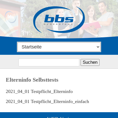
Suchen
nach:
Elterninfo Selbsttests
2021_04_01 Testpflicht_Elterninfo
2021_04_01 Testpflicht_Elterninfo_einfach