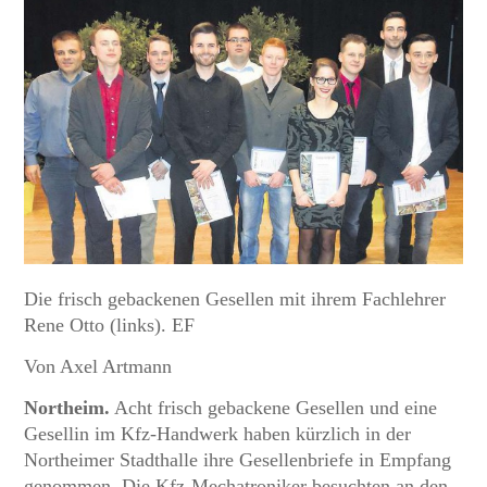
Die frisch gebackenen Gesellen mit ihrem Fachlehrer
Rene Otto (links). EF
Von Axel Artmann
Northeim.
Acht frisch gebackene Gesellen und eine
Gesellin im Kfz-Handwerk haben kürzlich in der
Northeimer Stadthalle ihre Gesellenbriefe in Empfang
genommen. Die Kfz-Mechatroniker besuchten an den