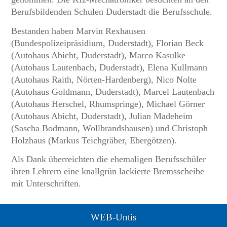
Berufsbildenden Schulen Duderstadt die Berufsschule.
Bestanden haben Marvin Rexhausen
(Bundespolizeipräsidium, Duderstadt), Florian Beck
(Autohaus Abicht, Duderstadt), Marco Kasulke
(Autohaus Lautenbach, Duderstadt), Elena Kullmann
(Autohaus Raith, Nörten-Hardenberg), Nico Nolte
(Autohaus Goldmann, Duderstadt), Marcel Lautenbach
(Autohaus Herschel, Rhumspringe), Michael Görner
(Autohaus Abicht, Duderstadt), Julian Madeheim
(Sascha Bodmann, Wollbrandshausen) und Christoph
Holzhaus (Markus Teichgräber, Ebergötzen).
Als Dank überreichten die ehemaligen Berufsschüler
ihren Lehrern eine knallgrün lackierte Bremsscheibe
mit Unterschriften.
WEB-Untis