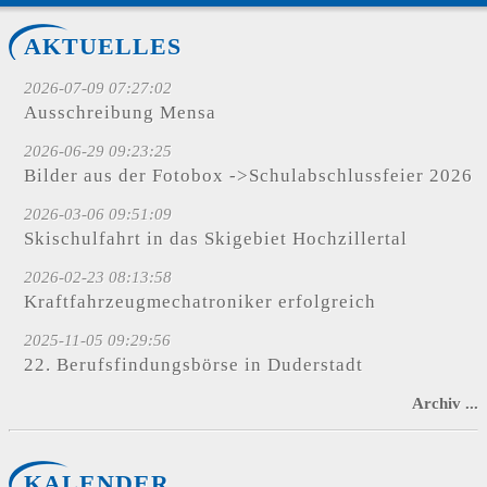
AKTUELLES
2026-07-09 07:27:02
Ausschreibung Mensa
2026-06-29 09:23:25
Bilder aus der Fotobox ->Schulabschlussfeier 2026
2026-03-06 09:51:09
Skischulfahrt in das Skigebiet Hochzillertal
2026-02-23 08:13:58
Kraftfahrzeugmechatroniker erfolgreich
2025-11-05 09:29:56
22. Berufsfindungsbörse in Duderstadt
Archiv ...
KALENDER