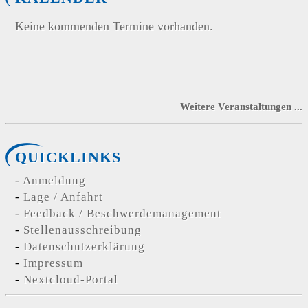
Keine kommenden Termine vorhanden.
Weitere Veranstaltungen ...
QUICKLINKS
Anmeldung
Lage / Anfahrt
Feedback / Beschwerdemanagement
Stellenausschreibung
Datenschutzerklärung
Impressum
Nextcloud-Portal