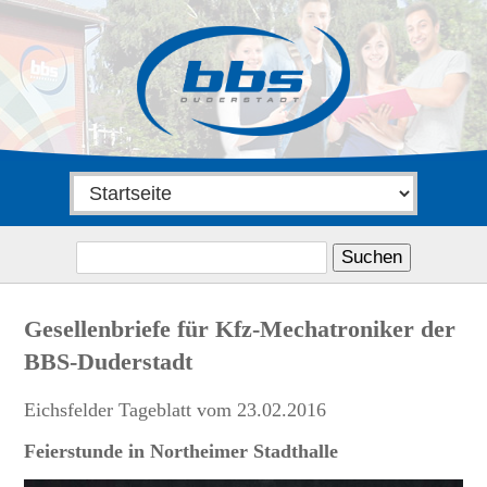
Suchen
nach:
Gesellenbriefe für Kfz-Mechatroniker der
BBS-Duderstadt
Eichsfelder Tageblatt vom 23.02.2016
Feierstunde in Northeimer Stadthalle