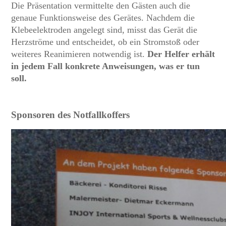
Die Präsentation vermittelte den Gästen auch die
genaue Funktionsweise des Gerätes. Nachdem die
Klebeelektroden angelegt sind, misst das Gerät die
Herzströme und entscheidet, ob ein Stromstoß oder
weiteres Reanimieren notwendig ist.
Der Helfer erhält
in jedem Fall konkrete Anweisungen, was er tun
soll.
Sponsoren des Notfallkoffers