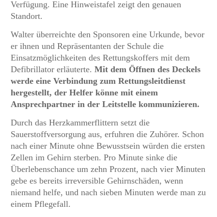
Verfügung. Eine Hinweistafel zeigt den genauen
Standort.
Walter überreichte den Sponsoren eine Urkunde, bevor
er ihnen und Repräsentanten der Schule die
Einsatzmöglichkeiten des Rettungskoffers mit dem
Defibrillator erläuterte.
Mit dem Öffnen des Deckels
werde eine Verbindung zum Rettungsleitdienst
hergestellt, der Helfer könne mit einem
Ansprechpartner in der Leitstelle kommunizieren.
Durch das Herzkammerflittern setzt die
Sauerstoffversorgung aus, erfuhren die Zuhörer. Schon
nach einer Minute ohne Bewusstsein würden die ersten
Zellen im Gehirn sterben. Pro Minute sinke die
Überlebenschance um zehn Prozent, nach vier Minuten
gebe es bereits irreversible Gehirnschäden, wenn
niemand helfe, und nach sieben Minuten werde man zu
einem Pflegefall.