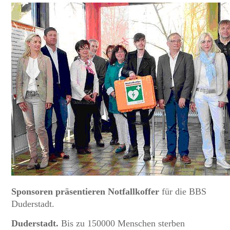
Sponsoren präsentieren Notfallkoffer
für die BBS
Duderstadt.
Duderstadt.
Bis zu 150000 Menschen sterben