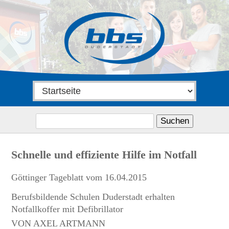
Suchen
nach:
Schnelle und effiziente Hilfe im Notfall
Göttinger Tageblatt vom 16.04.2015
Berufsbildende Schulen Duderstadt erhalten
Notfallkoffer mit Defibrillator
VON AXEL ARTMANN