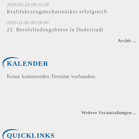
2026-02-23 08:13:58
Kraftfahrzeugmechatroniker erfolgreich
2025-11-05 09:29:56
22. Berufsfindungsbörse in Duderstadt
Archiv ...
KALENDER
Keine kommenden Termine vorhanden.
Weitere Veranstaltungen ...
QUICKLINKS