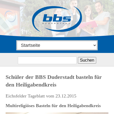
Suchen
nach:
Schüler der BBS Duderstadt basteln für
den Heiligabendkreis
Eichsfelder Tageblatt vom 23.12.2015
Multireligiöses Basteln für den Heiligabendkreis