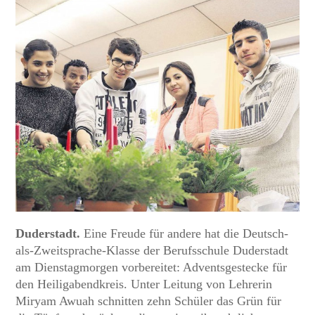
Duderstadt.
Eine Freude für andere hat die Deutsch-
als-Zweitsprache-Klasse der Berufsschule Duderstadt
am Dienstagmorgen vorbereitet: Adventsgestecke für
den Heiligabendkreis. Unter Leitung von Lehrerin
Miryam Awuah schnitten zehn Schüler das Grün für