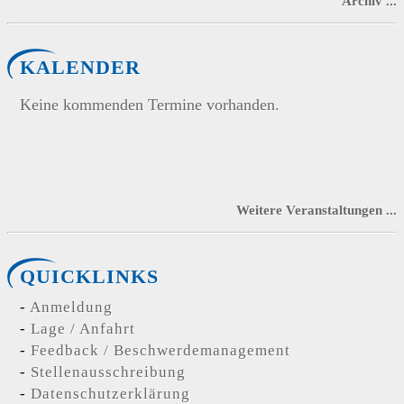
Archiv ...
KALENDER
Keine kommenden Termine vorhanden.
Weitere Veranstaltungen ...
QUICKLINKS
Anmeldung
Lage / Anfahrt
Feedback / Beschwerdemanagement
Stellenausschreibung
Datenschutzerklärung