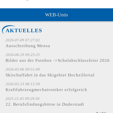
WEB-Untis
AKTUELLES
2026-07-09 07:27:02
Ausschreibung Mensa
2026-06-29 09:23:25
Bilder aus der Fotobox ->Schulabschlussfeier 2026
2026-03-06 09:51:09
Skischulfahrt in das Skigebiet Hochzillertal
2026-02-23 08:13:58
Kraftfahrzeugmechatroniker erfolgreich
2025-11-05 09:29:56
22. Berufsfindungsbörse in Duderstadt