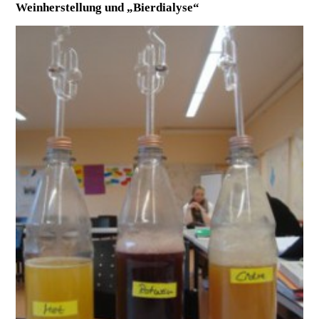
Weinherstellung und „Bierdialyse“