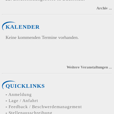
Archiv ...
KALENDER
Keine kommenden Termine vorhanden.
Weitere Veranstaltungen ...
QUICKLINKS
Anmeldung
Lage / Anfahrt
Feedback / Beschwerdemanagement
Stellenausschreibung