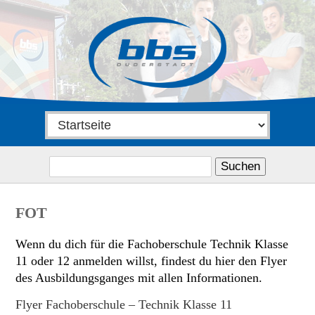
Suchen
nach:
FOT
Wenn du dich für die Fachoberschule Technik Klasse
11 oder 12 anmelden willst, findest du hier den Flyer
des Ausbildungsganges mit allen Informationen.
Flyer Fachoberschule – Technik Klasse 11