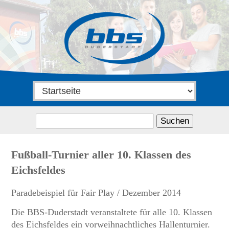
Suchen
nach:
Fußball-Turnier aller 10. Klassen des
Eichsfeldes
Paradebeispiel für Fair Play / Dezember 2014
Die BBS-Duderstadt veranstaltete für alle 10. Klassen
des Eichsfeldes ein vorweihnachtliches Hallenturnier.