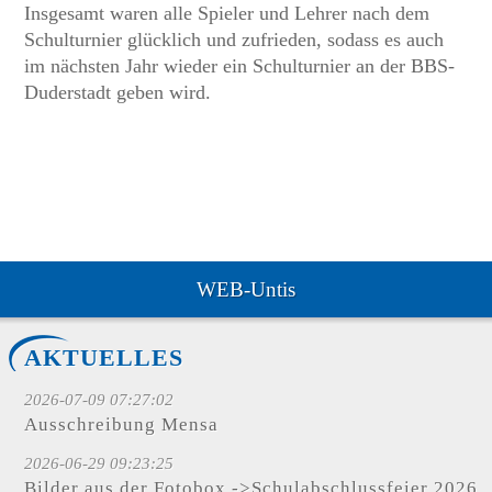
Insgesamt waren alle Spieler und Lehrer nach dem
Schulturnier glücklich und zufrieden, sodass es auch
im nächsten Jahr wieder ein Schulturnier an der BBS-
Duderstadt geben wird.
WEB-Untis
AKTUELLES
2026-07-09 07:27:02
Ausschreibung Mensa
2026-06-29 09:23:25
Bilder aus der Fotobox ->Schulabschlussfeier 2026