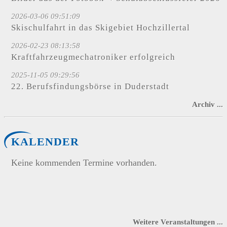
2026-03-06 09:51:09
Skischulfahrt in das Skigebiet Hochzillertal
2026-02-23 08:13:58
Kraftfahrzeugmechatroniker erfolgreich
2025-11-05 09:29:56
22. Berufsfindungsbörse in Duderstadt
Archiv ...
KALENDER
Keine kommenden Termine vorhanden.
Weitere Veranstaltungen ...