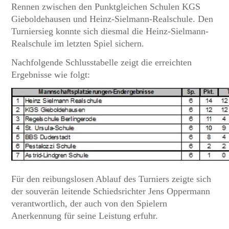
Rennen zwischen den Punktgleichen Schulen KGS
Gieboldehausen und Heinz-Sielmann-Realschule. Den
Turniersieg konnte sich diesmal die Heinz-Sielmann-
Realschule im letzten Spiel sichern.
Nachfolgende Schlusstabelle zeigt die erreichten
Ergebnisse wie folgt:
Für den reibungslosen Ablauf des Turniers zeigte sich
der souverän leitende Schiedsrichter Jens Oppermann
verantwortlich, der auch von den Spielern
Anerkennung für seine Leistung erfuhr.