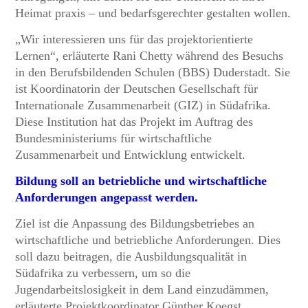
Heimat praxis – und bedarfsgerechter gestalten wollen.
„Wir interessieren uns für das projektorientierte
Lernen“, erläuterte Rani Chetty während des Besuchs
in den Berufsbildenden Schulen (BBS) Duderstadt. Sie
ist Koordinatorin der Deutschen Gesellschaft für
Internationale Zusammenarbeit (GIZ) in Südafrika.
Diese Institution hat das Projekt im Auftrag des
Bundesministeriums für wirtschaftliche
Zusammenarbeit und Entwicklung entwickelt.
Bildung soll an betriebliche und wirtschaftliche
Anforderungen angepasst werden.
Ziel ist die Anpassung des Bildungsbetriebes an
wirtschaftliche und betriebliche Anforderungen. Dies
soll dazu beitragen, die Ausbildungsqualität in
Südafrika zu verbessern, um so die
Jugendarbeitslosigkeit in dem Land einzudämmen,
erläuterte Projektkoordinator Günther Koegst.