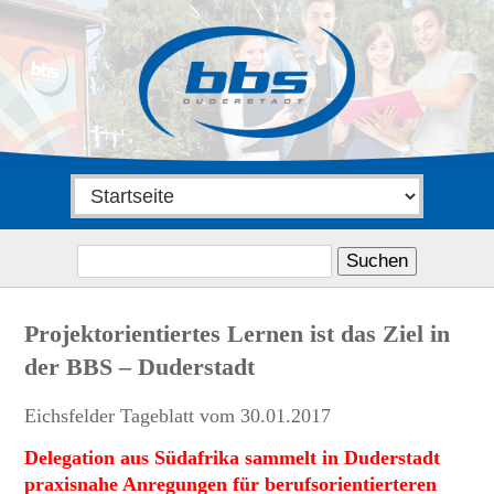
Suchen
nach:
Projektorientiertes Lernen ist das Ziel in
der BBS – Duderstadt
Eichsfelder Tageblatt vom 30.01.2017
Delegation aus Südafrika sammelt in Duderstadt
praxisnahe Anregungen für berufsorientierteren