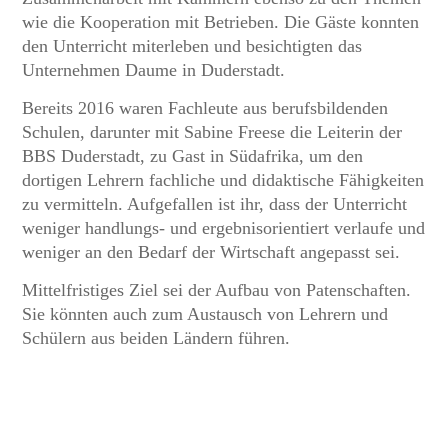
wie die Kooperation mit Betrieben. Die Gäste konnten
den Unterricht miterleben und besichtigten das
Unternehmen Daume in Duderstadt.
Bereits 2016 waren Fachleute aus berufsbildenden
Schulen, darunter mit Sabine Freese die Leiterin der
BBS Duderstadt, zu Gast in Südafrika, um den
dortigen Lehrern fachliche und didaktische Fähigkeiten
zu vermitteln. Aufgefallen ist ihr, dass der Unterricht
weniger handlungs- und ergebnisorientiert verlaufe und
weniger an den Bedarf der Wirtschaft angepasst sei.
Mittelfristiges Ziel sei der Aufbau von Patenschaften.
Sie könnten auch zum Austausch von Lehrern und
Schülern aus beiden Ländern führen.