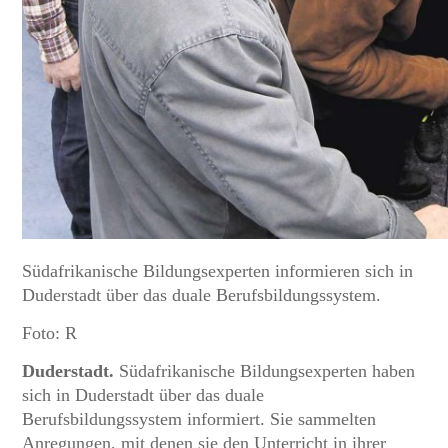
Südafrikanische Bildungsexperten informieren sich in
Duderstadt über das duale Berufsbildungssystem.
Foto: R
Duderstadt.
Südafrikanische Bildungsexperten haben
sich in Duderstadt über das duale
Berufsbildungssystem informiert. Sie sammelten
Anregungen, mit denen sie den Unterricht in ihrer