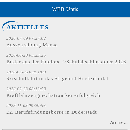
WEB-Untis
AKTUELLES
2026-07-09 07:27:02
Ausschreibung Mensa
2026-06-29 09:23:25
Bilder aus der Fotobox ->Schulabschlussfeier 2026
2026-03-06 09:51:09
Skischulfahrt in das Skigebiet Hochzillertal
2026-02-23 08:13:58
Kraftfahrzeugmechatroniker erfolgreich
2025-11-05 09:29:56
22. Berufsfindungsbörse in Duderstadt
Archiv ...