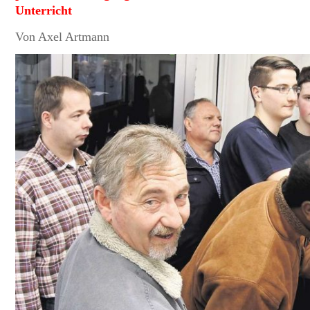
Unterricht
Von Axel Artmann