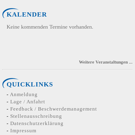
KALENDER
Keine kommenden Termine vorhanden.
Weitere Veranstaltungen ...
QUICKLINKS
Anmeldung
Lage / Anfahrt
Feedback / Beschwerdemanagement
Stellenausschreibung
Datenschutzerklärung
Impressum