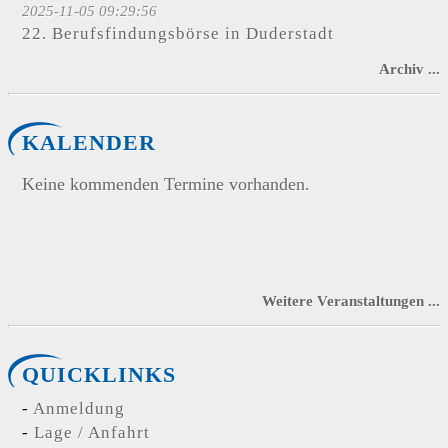
2025-11-05 09:29:56
22. Berufsfindungsbörse in Duderstadt
Archiv ...
KALENDER
Keine kommenden Termine vorhanden.
Weitere Veranstaltungen ...
QUICKLINKS
Anmeldung
Lage / Anfahrt