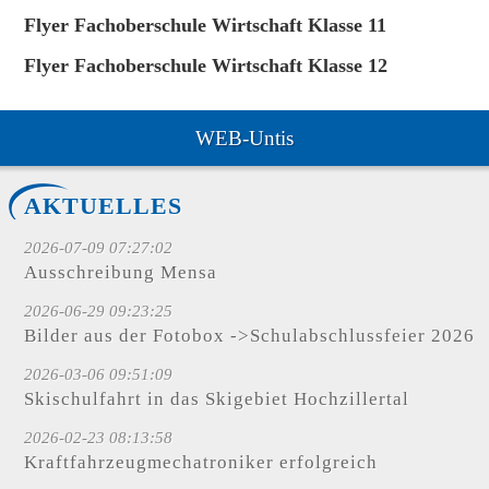
Flyer Fachoberschule Wirtschaft Klasse 11
Flyer Fachoberschule Wirtschaft Klasse 12
WEB-Untis
AKTUELLES
2026-07-09 07:27:02
Ausschreibung Mensa
2026-06-29 09:23:25
Bilder aus der Fotobox ->Schulabschlussfeier 2026
2026-03-06 09:51:09
Skischulfahrt in das Skigebiet Hochzillertal
2026-02-23 08:13:58
Kraftfahrzeugmechatroniker erfolgreich