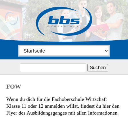
Suchen
nach:
FOW
Wenn du dich für die Fachoberschule Wirtschaft
Klasse 11 oder 12 anmelden willst, findest du hier den
Flyer des Ausbildungsganges mit allen Informationen.