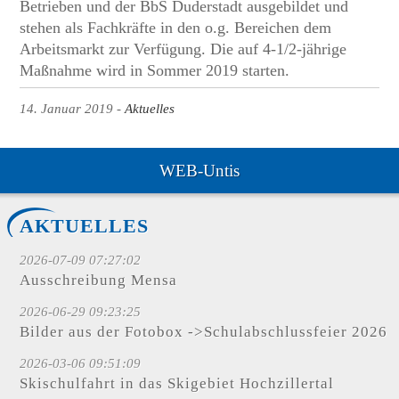
Betrieben und der BbS Duderstadt ausgebildet und
stehen als Fachkräfte in den o.g. Bereichen dem
Arbeitsmarkt zur Verfügung. Die auf 4-1/2-jährige
Maßnahme wird in Sommer 2019 starten.
14. Januar 2019
Aktuelles
WEB-Untis
AKTUELLES
2026-07-09 07:27:02
Ausschreibung Mensa
2026-06-29 09:23:25
Bilder aus der Fotobox ->Schulabschlussfeier 2026
2026-03-06 09:51:09
Skischulfahrt in das Skigebiet Hochzillertal