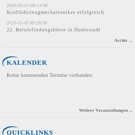
2026-02-23 08:13:58
Kraftfahrzeugmechatroniker erfolgreich
2025-11-05 09:29:56
22. Berufsfindungsbörse in Duderstadt
Archiv ...
KALENDER
Keine kommenden Termine vorhanden.
Weitere Veranstaltungen ...
QUICKLINKS