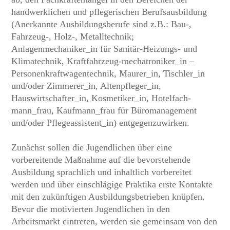
handwerklichen und pflegerischen Berufsausbildung
(Anerkannte Ausbildungsberufe sind z.B.: Bau-,
Fahrzeug-, Holz-, Metalltechnik;
Anlagenmechaniker_in für Sanitär-Heizungs- und
Klimatechnik, Kraftfahrzeug-mechatroniker_in –
Personenkraftwagentechnik, Maurer_in, Tischler_in
und/oder Zimmerer_in, Altenpfleger_in,
Hauswirtschafter_in, Kosmetiker_in, Hotelfach-
mann_frau, Kaufmann_frau für Büromanagement
und/oder Pflegeassistent_in) entgegenzuwirken.
Zunächst sollen die Jugendlichen über eine
vorbereitende Maßnahme auf die bevorstehende
Ausbildung sprachlich und inhaltlich vorbereitet
werden und über einschlägige Praktika erste Kontakte
mit den zukünftigen Ausbildungsbetrieben knüpfen.
Bevor die motivierten Jugendlichen in den
Arbeitsmarkt eintreten, werden sie gemeinsam von den