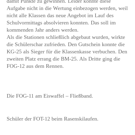
damit Punkte zu gewinnen. Leider konnte diese
Aufgabe nicht in die Wertung einbezogen werden, weil
nicht alle Klassen das neue Angebot im Lauf des
Schulvormittags absolvieren konnten. Das soll im
kommenden Jahr anders werden.
Als die Stationen schließlich abgebaut wurden, wirkte
die Schülerschar zufrieden. Den Gutschein konnte die
KG-25 als Sieger für die Klassenkasse verbuchen. Den
zweiten Platz errang die BM-25. Als Dritte ging die
FOG-12 aus dem Rennen.
Die FOG-11 am Eiswaffel – Fließband.
Schüler der FOT-12 beim Rasenskilaufen.