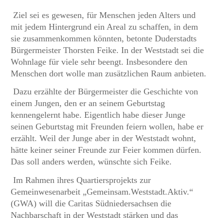
Ziel sei es gewesen, für Menschen jeden Alters und
mit jedem Hintergrund ein Areal zu schaffen, in dem
sie zusammenkommen könnten, betonte Duderstadts
Bürgermeister Thorsten Feike. In der Weststadt sei die
Wohnlage für viele sehr beengt. Insbesondere den
Menschen dort wolle man zusätzlichen Raum anbieten.
Dazu erzählte der Bürgermeister die Geschichte von
einem Jungen, den er an seinem Geburtstag
kennengelernt habe. Eigentlich habe dieser Junge
seinen Geburtstag mit Freunden feiern wollen, habe er
erzählt. Weil der Junge aber in der Weststadt wohnt,
hätte keiner seiner Freunde zur Feier kommen dürfen.
Das soll anders werden, wünschte sich Feike.
Im Rahmen ihres Quartiersprojekts zur
Gemeinwesenarbeit „Gemeinsam.Weststadt.Aktiv.“
(GWA) will die Caritas Südniedersachsen die
Nachbarschaft in der Weststadt stärken und das