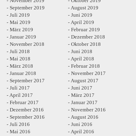
November 2019
Oktober 2019
September 2019
August 2019
Juli 2019
Juni 2019
Mai 2019
April 2019
März 2019
Februar 2019
Januar 2019
Dezember 2018
November 2018
Oktober 2018
Juli 2018
Juni 2018
Mai 2018
April 2018
März 2018
Februar 2018
Januar 2018
November 2017
September 2017
August 2017
Juli 2017
Juni 2017
April 2017
März 2017
Februar 2017
Januar 2017
Dezember 2016
November 2016
September 2016
August 2016
Juli 2016
Juni 2016
Mai 2016
April 2016