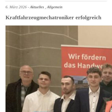
6. März 2026
Aktuelles
Allgemein
Kraftfahrzeugmechatroniker erfolgreich