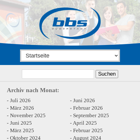
Suchen
nach:
Archiv nach Monat:
Juli 2026
Juni 2026
März 2026
Februar 2026
November 2025
September 2025
Juni 2025
April 2025
März 2025
Februar 2025
Oktober 2024
August 2024