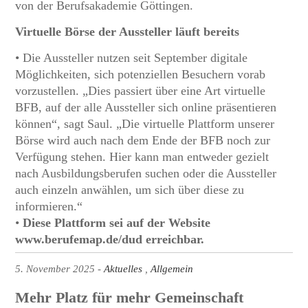
von der Berufsakademie Göttingen.
Virtuelle Börse der Aussteller läuft bereits
• Die Aussteller nutzen seit September digitale
Möglichkeiten, sich potenziellen Besuchern vorab
vorzustellen. „Dies passiert über eine Art virtuelle
BFB, auf der alle Aussteller sich online präsentieren
können“, sagt Saul. „Die virtuelle Plattform unserer
Börse wird auch nach dem Ende der BFB noch zur
Verfügung stehen. Hier kann man entweder gezielt
nach Ausbildungsberufen suchen oder die Aussteller
auch einzeln anwählen, um sich über diese zu
informieren.“
•
Diese Plattform sei auf der Website
www.berufemap.de/dud erreichbar.
5. November 2025
Aktuelles
Allgemein
Mehr Platz für mehr Gemeinschaft