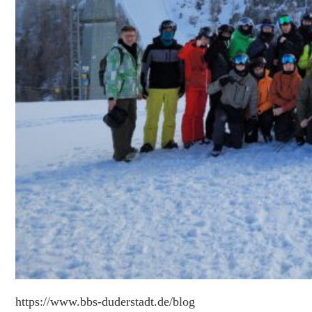
https://www.bbs-duderstadt.de/blog