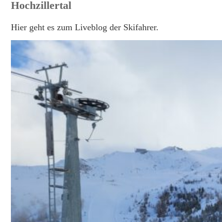
Hochzillertal
Hier geht es zum Liveblog der Skifahrer.