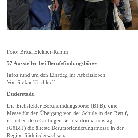
Foto: Britta Eichner-Ramm
57 Aussteller bei Berufsfindungsbörse
Infos rund um den Einstieg ins Arbeitsleben
Von Stefan Kirchhoff
Duderstadt.
Die Eichsfelder Berufsfindungsbörse (BFB), eine
Messe für den Übergang von der Schule in den Beruf,
ist neben dem Göttinger Berufsinformationstag
(GöBiT) die älteste Berufsorientierungsmesse in der
Region Südniedersachsen.