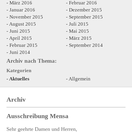
März 2016
Februar 2016
Januar 2016
Dezember 2015
November 2015
September 2015
August 2015
Juli 2015
Juni 2015
Mai 2015
April 2015
März 2015
Februar 2015
September 2014
Juni 2014
Archiv nach Thema:
Kategorien
Aktuelles
Allgemein
Archiv
Ausschreibung Mensa
Sehr geehrte Damen und Herren,