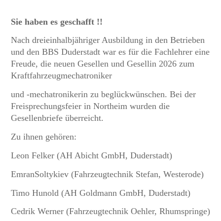
Sie haben es geschafft !!
Nach dreieinhalbjähriger Ausbildung in den Betrieben
und den BBS Duderstadt war es für die Fachlehrer eine
Freude, die neuen Gesellen und Gesellin 2026 zum
Kraftfahrzeugmechatroniker
und -mechatronikerin zu beglückwünschen. Bei der
Freisprechungsfeier in Northeim wurden die
Gesellenbriefe überreicht.
Zu ihnen gehören:
Leon Felker (AH Abicht GmbH, Duderstadt)
EmranSoltykiev (Fahrzeugtechnik Stefan, Westerode)
Timo Hunold (AH Goldmann GmbH, Duderstadt)
Cedrik Werner (Fahrzeugtechnik Oehler, Rhumspringe)