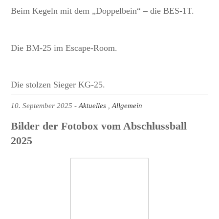
Beim Kegeln mit dem „Doppelbein“ – die BES-1T.
Die BM-25 im Escape-Room.
Die stolzen Sieger KG-25.
10. September 2025
Aktuelles
Allgemein
Bilder der Fotobox vom Abschlussball
2025