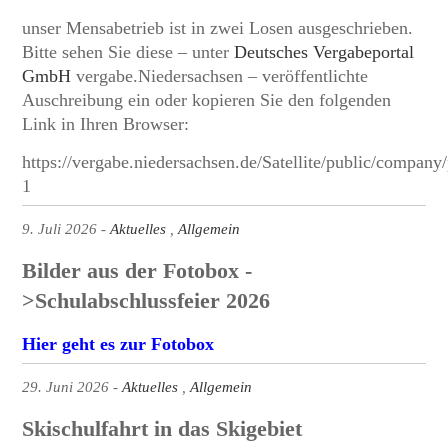
unser Mensabetrieb ist in zwei Losen ausgeschrieben.
Bitte sehen Sie diese – unter
Deutsches Vergabeportal
GmbH
vergabe.Niedersachsen – veröffentlichte
Auschreibung ein oder kopieren Sie den folgenden
Link in Ihren Browser:
https://vergabe.niedersachsen.de/Satellite/public/c
1
9. Juli 2026
Aktuelles
Allgemein
Bilder aus der Fotobox -
>Schulabschlussfeier 2026
Hier geht es zur Fotobox
29. Juni 2026
Aktuelles
Allgemein
Skischulfahrt in das Skigebiet