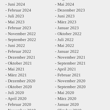
Juni 2024
Mai 2024
Februar 2024
Dezember 2023
Juli 2023
Juni 2023
Mai 2023
März 2023
Februar 2023
Januar 2023
November 2022
Oktober 2022
September 2022
Juli 2022
Juni 2022
Mai 2022
Februar 2022
Januar 2022
Dezember 2021
November 2021
Oktober 2021
September 2021
Mai 2021
April 2021
März 2021
Februar 2021
Dezember 2020
November 2020
Oktober 2020
September 2020
Juli 2020
Mai 2020
April 2020
März 2020
Februar 2020
Januar 2020