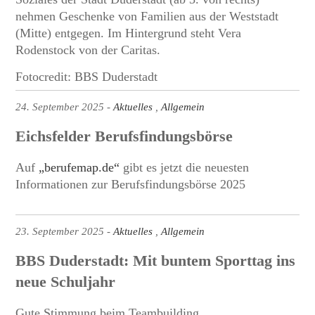
nehmen Geschenke von Familien aus der Weststadt
(Mitte) entgegen. Im Hintergrund steht Vera
Rodenstock von der Caritas.
Fotocredit: BBS Duderstadt
24. September 2025
Aktuelles
Allgemein
Eichsfelder Berufsfindungsbörse
Auf
„berufemap.de“
gibt es jetzt die neuesten
Informationen zur Berufsfindungsbörse 2025
23. September 2025
Aktuelles
Allgemein
BBS Duderstadt: Mit buntem Sporttag ins
neue Schuljahr
Gute Stimmung beim Teambuilding