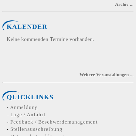
Archiv ...
KALENDER
Keine kommenden Termine vorhanden.
Weitere Veranstaltungen ...
QUICKLINKS
Anmeldung
Lage / Anfahrt
Feedback / Beschwerdemanagement
Stellenausschreibung