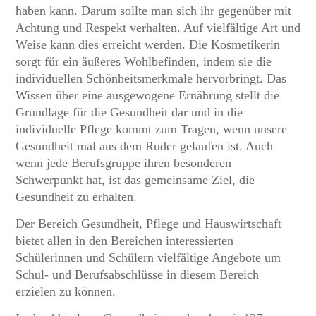
haben kann. Darum sollte man sich ihr gegenüber mit
Achtung und Respekt verhalten. Auf vielfältige Art und
Weise kann dies erreicht werden. Die Kosmetikerin
sorgt für ein äußeres Wohlbefinden, indem sie die
individuellen Schönheitsmerkmale hervorbringt. Das
Wissen über eine ausgewogene Ernährung stellt die
Grundlage für die Gesundheit dar und in die
individuelle Pflege kommt zum Tragen, wenn unsere
Gesundheit mal aus dem Ruder gelaufen ist. Auch
wenn jede Berufsgruppe ihren besonderen
Schwerpunkt hat, ist das gemeinsame Ziel, die
Gesundheit zu erhalten.
Der Bereich Gesundheit, Pflege und Hauswirtschaft
bietet allen in den Bereichen interessierten
Schülerinnen und Schülern vielfältige Angebote um
Schul- und Berufsabschlüsse in diesem Bereich
erzielen zu können.