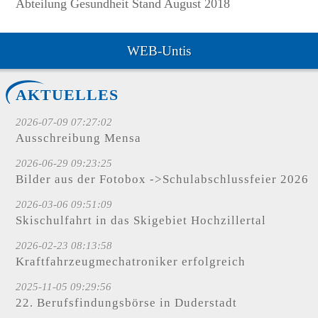
Abteilung Gesundheit Stand August 2018
WEB-Untis
AKTUELLES
2026-07-09 07:27:02
Ausschreibung Mensa
2026-06-29 09:23:25
Bilder aus der Fotobox ->Schulabschlussfeier 2026
2026-03-06 09:51:09
Skischulfahrt in das Skigebiet Hochzillertal
2026-02-23 08:13:58
Kraftfahrzeugmechatroniker erfolgreich
2025-11-05 09:29:56
22. Berufsfindungsbörse in Duderstadt