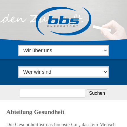
Suchen
nach:
Abteilung Gesundheit
Die Gesundheit ist das höchste Gut, dass ein Mensch