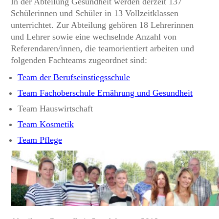
In der Abteilung Gesundheit werden derzeit 137
Schülerinnen und Schüler in 13 Vollzeitklassen
unterrichtet. Zur Abteilung gehören 18 Lehrerinnen
und Lehrer sowie eine wechselnde Anzahl von
Referendaren/innen, die teamorientiert arbeiten und
folgenden Fachteams zugeordnet sind:
Team der Berufseinstiegsschule
Team Fachoberschule Ernährung und Gesundheit
Team Hauswirtschaft
Team Kosmetik
Team Pflege