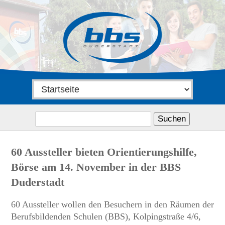
Suchen
nach:
60 Aussteller bieten Orientierungshilfe,
Börse am 14. November in der BBS
Duderstadt
60 Aussteller wollen den Besuchern in den Räumen der
Berufsbildenden Schulen (BBS), Kolpingstraße 4/6,