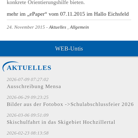
konkrete Orientierungshilfe bieten.
mehr im „ePaper“ vom 07.11.2015 im Hallo Eichsfeld
24. November 2015
Aktuelles
Allgemein
WEB-Untis
AKTUELLES
2026-07-09 07:27:02
Ausschreibung Mensa
2026-06-29 09:23:25
Bilder aus der Fotobox ->Schulabschlussfeier 2026
2026-03-06 09:51:09
Skischulfahrt in das Skigebiet Hochzillertal
2026-02-23 08:13:58