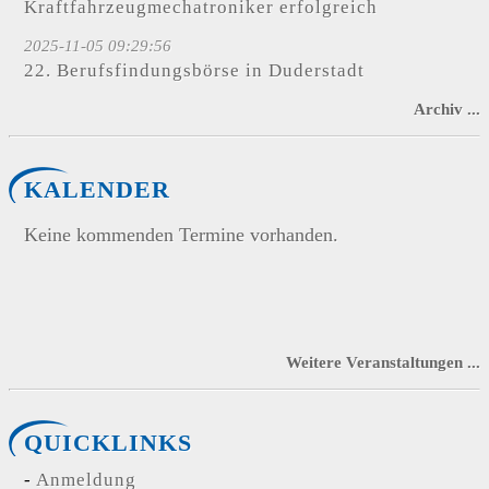
Kraftfahrzeugmechatroniker erfolgreich
2025-11-05 09:29:56
22. Berufsfindungsbörse in Duderstadt
Archiv ...
KALENDER
Keine kommenden Termine vorhanden.
Weitere Veranstaltungen ...
QUICKLINKS
Anmeldung