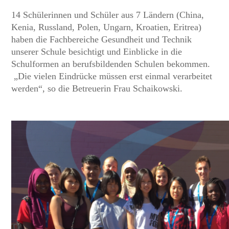
14 Schülerinnen und Schüler aus 7 Ländern (China,
Kenia, Russland, Polen, Ungarn, Kroatien, Eritrea)
haben die Fachbereiche Gesundheit und Technik
unserer Schule besichtigt und Einblicke in die
Schulformen an berufsbildenden Schulen bekommen.
„Die vielen Eindrücke müssen erst einmal verarbeitet
werden“, so die Betreuerin Frau Schaikowski.