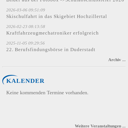
2026-03-06 09:51:09
Skischulfahrt in das Skigebiet Hochzillertal
2026-02-23 08:13:58
Kraftfahrzeugmechatroniker erfolgreich
2025-11-05 09:29:56
22. Berufsfindungsbörse in Duderstadt
Archiv ...
KALENDER
Keine kommenden Termine vorhanden.
Weitere Veranstaltungen ...