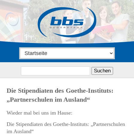
Suchen
nach:
Die Stipendiaten des Goethe-Instituts:
„Partnerschulen im Ausland“
Wieder mal bei uns im Hause:
Die Stipendiaten des Goethe-Instituts: „Partnerschulen
im Ausland“