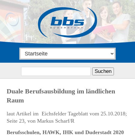
Suchen
nach:
Duale Berufsausbildung im ländlichen
Raum
laut Artikel im Eichsfelder Tageblatt vom 25.10.2018;
Seite 23, von Markus Scharf/R
Berufsschulen, HAWK, IHK und Duderstadt 2020