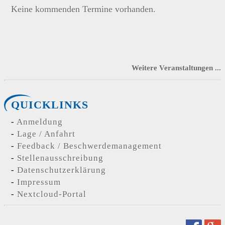
Keine kommenden Termine vorhanden.
Weitere Veranstaltungen ...
QUICKLINKS
Anmeldung
Lage / Anfahrt
Feedback / Beschwerdemanagement
Stellenausschreibung
Datenschutzerklärung
Impressum
Nextcloud-Portal