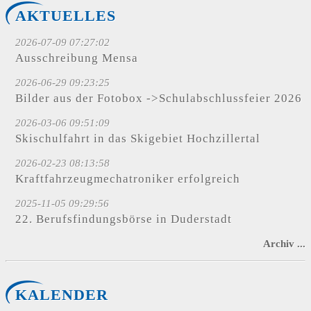
AKTUELLES
2026-07-09 07:27:02
Ausschreibung Mensa
2026-06-29 09:23:25
Bilder aus der Fotobox ->Schulabschlussfeier 2026
2026-03-06 09:51:09
Skischulfahrt in das Skigebiet Hochzillertal
2026-02-23 08:13:58
Kraftfahrzeugmechatroniker erfolgreich
2025-11-05 09:29:56
22. Berufsfindungsbörse in Duderstadt
Archiv ...
KALENDER