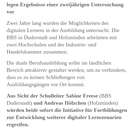
legen Ergebnisse einer zweijährigen Untersuchung
vor
Zwei Jahre lang wurden die Möglichkeiten des
digitalen Lernens in der Ausbildung untersucht. Die
BBS in Duderstadt und Holzminden arbeiteten mit
zwei Hochschulen und der Industrie- und
Handelskammer zusammen.
Die duale Berufsausbildung sollte im ländlichen
Bereich attraktiver gestaltet werden, um zu verhindern,
dass es zu keinen Schließungen von
Ausbildungsgängen vor Ort kommt.
Aus Sicht der Schulleiter Sabine Freese
(BBS
Duderstadt)
und Andreas Hölzchen
(Holzminden)
würden beide sofort die Initiative für Fortbildungen
zur Entwicklung weiterer digitaler Lernszenarien
ergreifen.