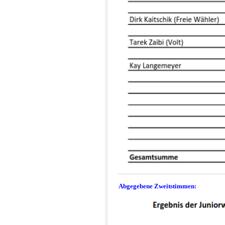
Abgegebene Zweitstimmen: