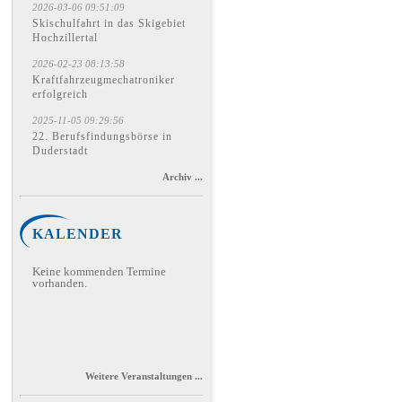
2026-03-06 09:51:09
Skischulfahrt in das Skigebiet
Hochzillertal
2026-02-23 08:13:58
Kraftfahrzeugmechatroniker
erfolgreich
2025-11-05 09:29:56
22. Berufsfindungsbörse in
Duderstadt
Archiv ...
KALENDER
Keine kommenden Termine
vorhanden.
Weitere Veranstaltungen ...