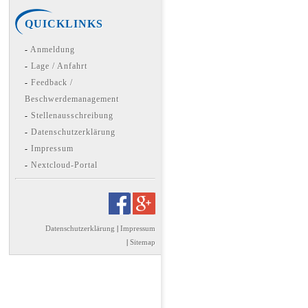
QUICKLINKS
Anmeldung
Lage / Anfahrt
Feedback /
Beschwerdemanagement
Stellenausschreibung
Datenschutzerklärung
Impressum
Nextcloud-Portal
Datenschutzerklärung
Impressum
Sitemap