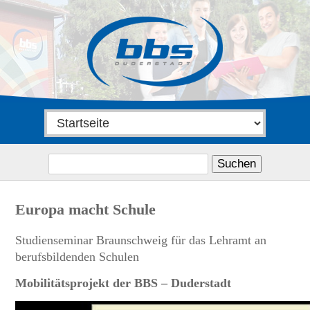
Suchen
nach:
Europa macht Schule
Studienseminar Braunschweig für das Lehramt an
berufsbildenden Schulen
Mobilitätsprojekt der BBS – Duderstadt