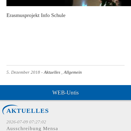
Erasmusprojekt Info Schule
5. Dezember 2018
Aktuelles
Allgemein
WEB-Untis
AKTUELLES
2026-07-09 07:27:02
Ausschreibung Mensa