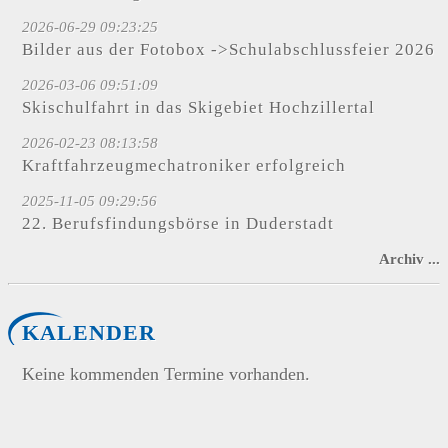
2026-06-29 09:23:25
Bilder aus der Fotobox ->Schulabschlussfeier 2026
2026-03-06 09:51:09
Skischulfahrt in das Skigebiet Hochzillertal
2026-02-23 08:13:58
Kraftfahrzeugmechatroniker erfolgreich
2025-11-05 09:29:56
22. Berufsfindungsbörse in Duderstadt
Archiv ...
KALENDER
Keine kommenden Termine vorhanden.