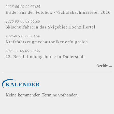
2026-06-29 09:23:25
Bilder aus der Fotobox ->Schulabschlussfeier 2026
2026-03-06 09:51:09
Skischulfahrt in das Skigebiet Hochzillertal
2026-02-23 08:13:58
Kraftfahrzeugmechatroniker erfolgreich
2025-11-05 09:29:56
22. Berufsfindungsbörse in Duderstadt
Archiv ...
KALENDER
Keine kommenden Termine vorhanden.