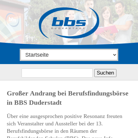
Suchen
nach:
Großer Andrang bei Berufsfindungsbörse
in BBS Duderstadt
Über eine ausgesprochen positive Resonanz freuten
sich Veranstalter und Aussteller bei der 13.
Berufsfindungsbörse in den Räumen der