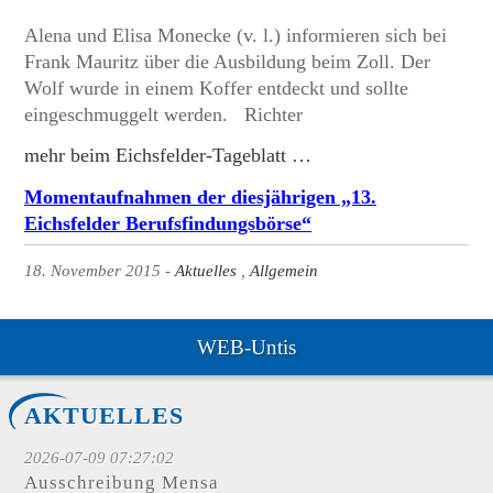
Alena und Elisa Monecke (v. l.) informieren sich bei
Frank Mauritz über die Ausbildung beim Zoll. Der
Wolf wurde in einem Koffer entdeckt und sollte
eingeschmuggelt werden. Richter
mehr beim Eichsfelder-Tageblatt …
Momentaufnahmen der diesjährigen „13.
Eichsfelder Berufsfindungsbörse“
18. November 2015
Aktuelles
Allgemein
WEB-Untis
AKTUELLES
2026-07-09 07:27:02
Ausschreibung Mensa