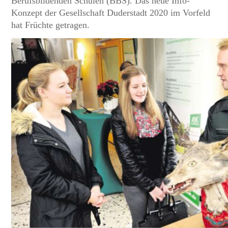
Berufsbildenden Schulen (BBS). Das neue Info-
Konzept der Gesellschaft Duderstadt 2020 im Vorfeld
hat Früchte getragen.