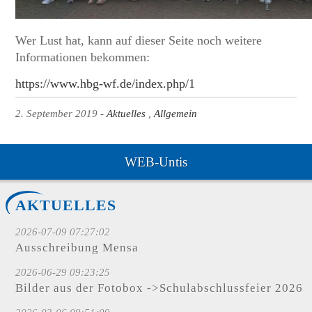
Wer Lust hat, kann auf dieser Seite noch weitere
Informationen bekommen:
https://www.hbg-wf.de/index.php/1
2. September 2019
Aktuelles
Allgemein
WEB-Untis
AKTUELLES
2026-07-09 07:27:02
Ausschreibung Mensa
2026-06-29 09:23:25
Bilder aus der Fotobox ->Schulabschlussfeier 2026