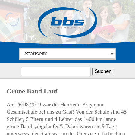
Suchen
nach:
Grüne Band Lauf
Am 26.08.2019 war die Henriette Breymann
Gesamtschule bei uns zu Gast! Von der Schule sind 45
Schüler, 5 Eltern und 4 Lehrer das 1400 km lange
grüne Band „abgelaufen“. Dabei waren sie 9 Tage
unterwegs: der Start war an der Grenze zu Tschechien