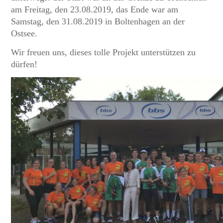
am Freitag, den 23.08.2019, das Ende war am
Samstag, den 31.08.2019 in Boltenhagen an der
Ostsee.
Wir freuen uns, dieses tolle Projekt unterstützen zu
dürfen!