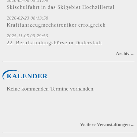
2026-03-06 09:51:09
Skischulfahrt in das Skigebiet Hochzillertal
2026-02-23 08:13:58
Kraftfahrzeugmechatroniker erfolgreich
2025-11-05 09:29:56
22. Berufsfindungsbörse in Duderstadt
Archiv ...
KALENDER
Keine kommenden Termine vorhanden.
Weitere Veranstaltungen ...