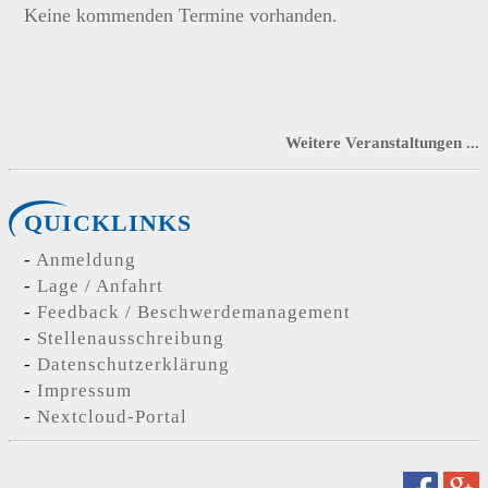
Keine kommenden Termine vorhanden.
Weitere Veranstaltungen ...
QUICKLINKS
Anmeldung
Lage / Anfahrt
Feedback / Beschwerdemanagement
Stellenausschreibung
Datenschutzerklärung
Impressum
Nextcloud-Portal