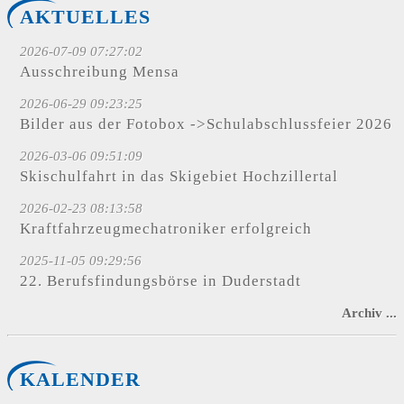
AKTUELLES
2026-07-09 07:27:02
Ausschreibung Mensa
2026-06-29 09:23:25
Bilder aus der Fotobox ->Schulabschlussfeier 2026
2026-03-06 09:51:09
Skischulfahrt in das Skigebiet Hochzillertal
2026-02-23 08:13:58
Kraftfahrzeugmechatroniker erfolgreich
2025-11-05 09:29:56
22. Berufsfindungsbörse in Duderstadt
Archiv ...
KALENDER