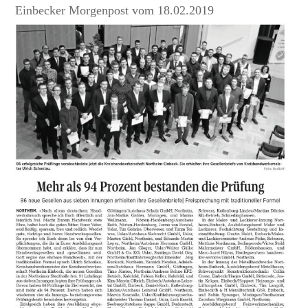
Einbecker Morgenpost vom 18.02.2019