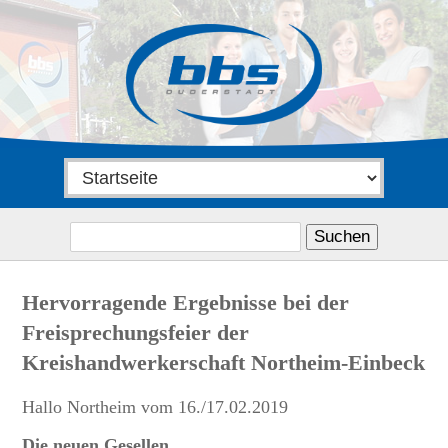
Suchen
nach:
Hervorragende Ergebnisse bei der
Freisprechungsfeier der
Kreishandwerkerschaft Northeim-Einbeck
Hallo Northeim vom 16./17.02.2019
Die neuen Gesellen