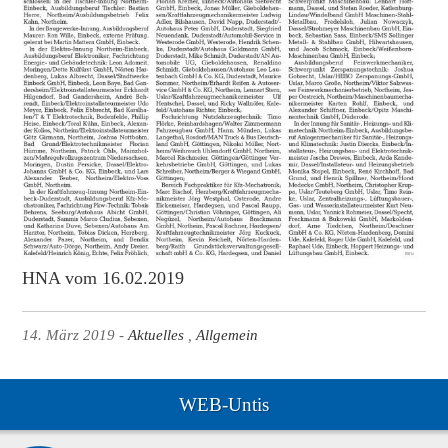
HNA vom 16.02.2019
14. März 2019
Aktuelles
Allgemein
WEB-Untis