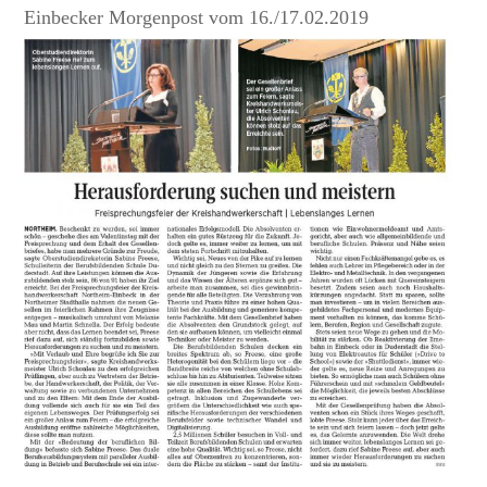
Einbecker Morgenpost vom 16./17.02.2019