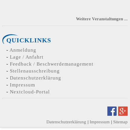
Weitere Veranstaltungen ...
QUICKLINKS
Anmeldung
Lage / Anfahrt
Feedback / Beschwerdemanagement
Stellenausschreibung
Datenschutzerklärung
Impressum
Nextcloud-Portal
Datenschutzerklärung
Impressum
Sitemap