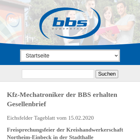
Suchen
nach:
Kfz-Mechatroniker der BBS erhalten
Gesellenbrief
Eichsfelder Tageblatt vom 15.02.2020
Freisprechungsfeier der Kreishandwerkerschaft
Northeim-Einbeck in der Stadthalle