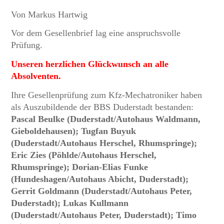
Von Markus Hartwig
Vor dem Gesellenbrief lag eine anspruchsvolle
Prüfung.
Unseren herzlichen Glückwunsch an alle
Absolventen.
Ihre Gesellenprüfung zum Kfz-Mechatroniker haben
als Auszubildende der BBS Duderstadt bestanden:
Pascal Beulke (Duderstadt/Autohaus Waldmann,
Gieboldehausen); Tugfan Buyuk
(Duderstadt/Autohaus Herschel, Rhumspringe);
Eric Zies (Pöhlde/Autohaus Herschel,
Rhumspringe); Dorian-Elias Funke
(Hundeshagen/Autohaus Abicht, Duderstadt);
Gerrit Goldmann (Duderstadt/Autohaus Peter,
Duderstadt); Lukas Kullmann
(Duderstadt/Autohaus Peter, Duderstadt); Timo