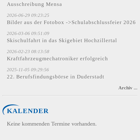
Ausschreibung Mensa
2026-06-29 09:23:25
Bilder aus der Fotobox ->Schulabschlussfeier 2026
2026-03-06 09:51:09
Skischulfahrt in das Skigebiet Hochzillertal
2026-02-23 08:13:58
Kraftfahrzeugmechatroniker erfolgreich
2025-11-05 09:29:56
22. Berufsfindungsbörse in Duderstadt
Archiv ...
KALENDER
Keine kommenden Termine vorhanden.