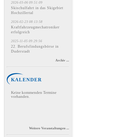
2026-03-06 09:51:09
Skischulfahrt in das Skigebiet
Hochzillertal
2026-02-23 08:13:58
Kraftfahrzeugmechatroniker
erfolgreich
2025-11-05 09:29:56
22. Berufsfindungsbörse in
Duderstadt
Archiv ...
KALENDER
Keine kommenden Termine
vorhanden.
Weitere Veranstaltungen ...