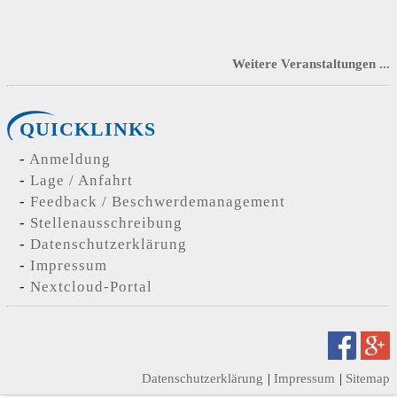
Weitere Veranstaltungen ...
QUICKLINKS
Anmeldung
Lage / Anfahrt
Feedback / Beschwerdemanagement
Stellenausschreibung
Datenschutzerklärung
Impressum
Nextcloud-Portal
Datenschutzerklärung
Impressum
Sitemap