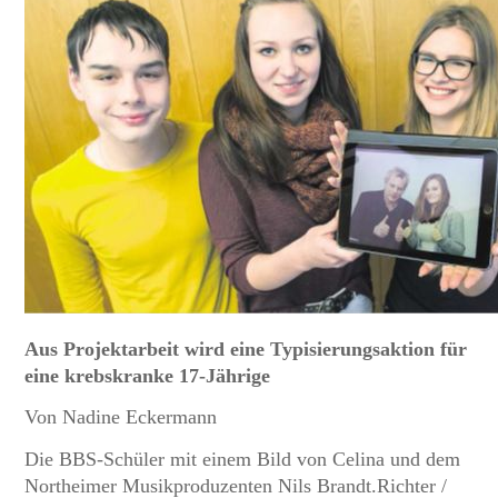
Aus Projektarbeit wird eine Typisierungsaktion für
eine krebskranke 17-Jährige
Von Nadine Eckermann
Die BBS-Schüler mit einem Bild von Celina und dem
Northeimer Musikproduzenten Nils Brandt.Richter /