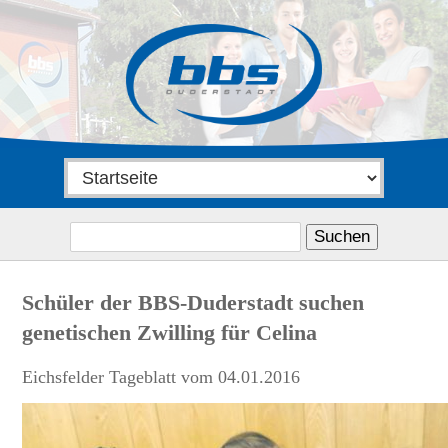
Suchen
nach:
Schüler der BBS-Duderstadt suchen
genetischen Zwilling für Celina
Eichsfelder Tageblatt vom 04.01.2016