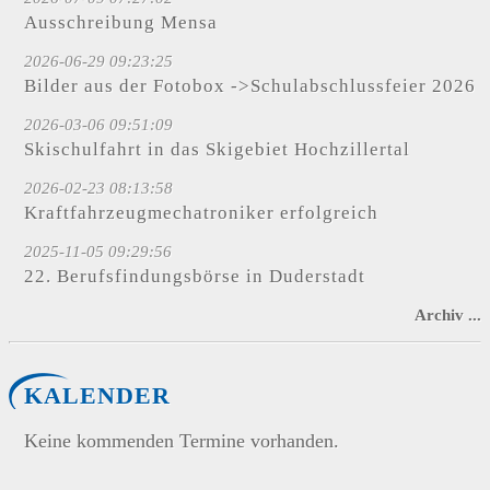
Ausschreibung Mensa
2026-06-29 09:23:25
Bilder aus der Fotobox ->Schulabschlussfeier 2026
2026-03-06 09:51:09
Skischulfahrt in das Skigebiet Hochzillertal
2026-02-23 08:13:58
Kraftfahrzeugmechatroniker erfolgreich
2025-11-05 09:29:56
22. Berufsfindungsbörse in Duderstadt
Archiv ...
KALENDER
Keine kommenden Termine vorhanden.