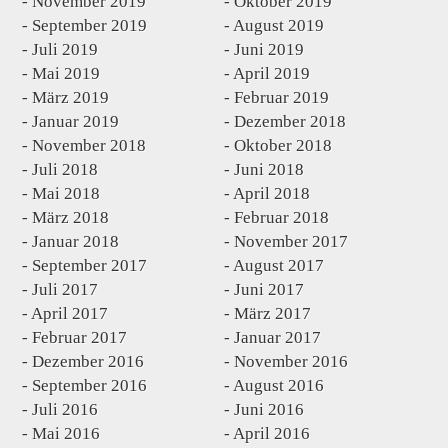
November 2019
Oktober 2019
September 2019
August 2019
Juli 2019
Juni 2019
Mai 2019
April 2019
März 2019
Februar 2019
Januar 2019
Dezember 2018
November 2018
Oktober 2018
Juli 2018
Juni 2018
Mai 2018
April 2018
März 2018
Februar 2018
Januar 2018
November 2017
September 2017
August 2017
Juli 2017
Juni 2017
April 2017
März 2017
Februar 2017
Januar 2017
Dezember 2016
November 2016
September 2016
August 2016
Juli 2016
Juni 2016
Mai 2016
April 2016