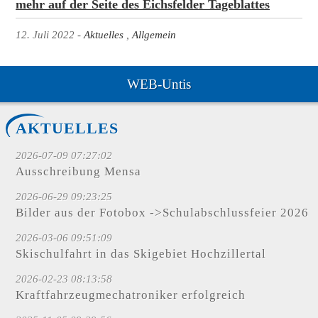
mehr auf der Seite des Eichsfelder Tageblattes
12. Juli 2022
Aktuelles
Allgemein
WEB-Untis
AKTUELLES
2026-07-09 07:27:02
Ausschreibung Mensa
2026-06-29 09:23:25
Bilder aus der Fotobox ->Schulabschlussfeier 2026
2026-03-06 09:51:09
Skischulfahrt in das Skigebiet Hochzillertal
2026-02-23 08:13:58
Kraftfahrzeugmechatroniker erfolgreich