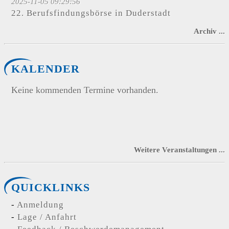
2025-11-05 09:29:56
22. Berufsfindungsbörse in Duderstadt
Archiv ...
KALENDER
Keine kommenden Termine vorhanden.
Weitere Veranstaltungen ...
QUICKLINKS
Anmeldung
Lage / Anfahrt