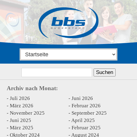
Suchen
nach:
Archiv nach Monat:
Juli 2026
Juni 2026
März 2026
Februar 2026
November 2025
September 2025
Juni 2025
April 2025
März 2025
Februar 2025
Oktober 2024
August 2024