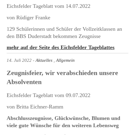
Eichsfelder Tageblatt vom 14.07.2022
von Rüdiger Franke
129 Schülerinnen und Schüler der Vollzeitklassen an
den BBS Duderstadt bekommen Zeugnisse
mehr auf der Seite des Eichsfelder Tageblattes
14. Juli 2022
Aktuelles
Allgemein
Zeugnisfeier, wir verabschieden unsere
Absolventen
Eichsfelder Tageblatt vom 09.07.2022
von Britta Eichner-Ramm
Abschlusszeugnisse, Glückwünsche, Blumen und
viele gute Wünsche für den weiteren Lebensweg