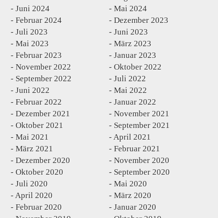
Juni 2024
Mai 2024
Februar 2024
Dezember 2023
Juli 2023
Juni 2023
Mai 2023
März 2023
Februar 2023
Januar 2023
November 2022
Oktober 2022
September 2022
Juli 2022
Juni 2022
Mai 2022
Februar 2022
Januar 2022
Dezember 2021
November 2021
Oktober 2021
September 2021
Mai 2021
April 2021
März 2021
Februar 2021
Dezember 2020
November 2020
Oktober 2020
September 2020
Juli 2020
Mai 2020
April 2020
März 2020
Februar 2020
Januar 2020