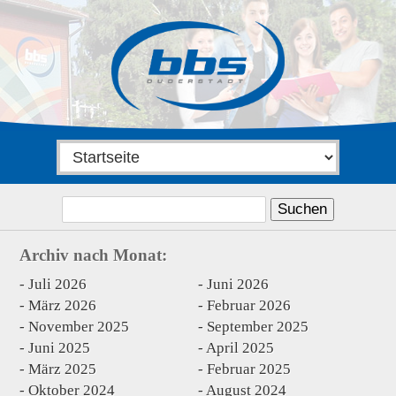
Suchen
nach:
Archiv nach Monat:
Juli 2026
Juni 2026
März 2026
Februar 2026
November 2025
September 2025
Juni 2025
April 2025
März 2025
Februar 2025
Oktober 2024
August 2024