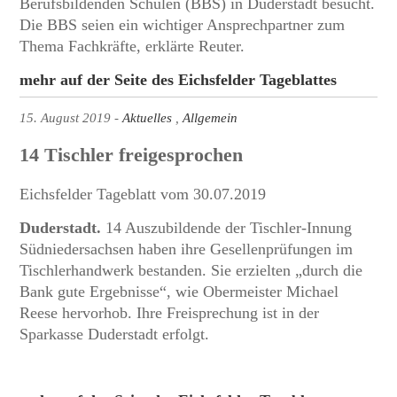
Berufsbildenden Schulen (BBS) in Duderstadt besucht.
Die BBS seien ein wichtiger Ansprechpartner zum
Thema Fachkräfte, erklärte Reuter.
mehr auf der Seite des Eichsfelder Tageblattes
15. August 2019
Aktuelles
Allgemein
14 Tischler freigesprochen
Eichsfelder Tageblatt vom 30.07.2019
Duderstadt.
14 Auszubildende der Tischler-Innung
Südniedersachsen haben ihre Gesellenprüfungen im
Tischlerhandwerk bestanden. Sie erzielten „durch die
Bank gute Ergebnisse“, wie Obermeister Michael
Reese hervorhob. Ihre Freisprechung ist in der
Sparkasse Duderstadt erfolgt.