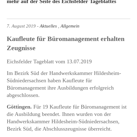
mehr auf der Seite des Eichsfelder Tageblattes
7. August 2019
Aktuelles
Allgemein
Kaufleute für Büromanagement erhalten
Zeugnisse
Eichsfelder Tageblatt vom 13.07.2019
Im Bezirk Süd der Handwerkskammer Hildesheim-
Südniedersachsen haben Kaufleute für
Büromanagement ihre Ausbildungen erfolgreich
abgeschlossen.
Göttingen.
Für 19 Kaufleute für Büromanagement ist
die Ausbildung beendet. Ihnen wurden von der
Handwerkskammer Hildesheim-Südniedersachsen,
Bezirk Süd, die Abschlusszeugnisse überreicht.