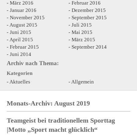
März 2016
Februar 2016
Januar 2016
Dezember 2015
November 2015
September 2015
August 2015
Juli 2015
Juni 2015
Mai 2015
April 2015
März 2015
Februar 2015
September 2014
Juni 2014
Archiv nach Thema:
Kategorien
Aktuelles
Allgemein
Monats-Archiv: August 2019
Teamgeist bei traditionellem Sporttag
|Motto „Sport macht glücklich“