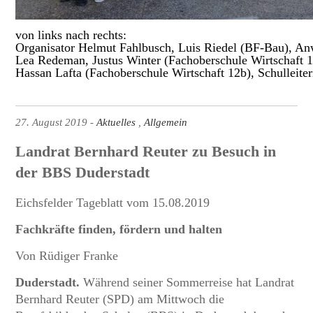
von links nach rechts: 
Organisator Helmut Fahlbusch, Luis Riedel (BF-Bau), A
Lea Redeman, Justus Winter (Fachoberschule Wirtschaft 1
Hassan Lafta (Fachoberschule Wirtschaft 12b), Schulleiter
27. August 2019
Aktuelles
Allgemein
Landrat Bernhard Reuter zu Besuch in
der BBS Duderstadt
Eichsfelder Tageblatt vom 15.08.2019
Fachkräfte finden, fördern und halten
Von Rüdiger Franke
Duderstadt.
Während seiner Sommerreise hat Landrat
Bernhard Reuter (SPD) am Mittwoch die