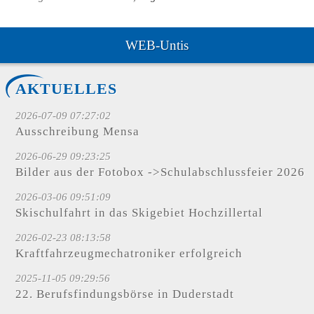
WEB-Untis
AKTUELLES
2026-07-09 07:27:02
Ausschreibung Mensa
2026-06-29 09:23:25
Bilder aus der Fotobox ->Schulabschlussfeier 2026
2026-03-06 09:51:09
Skischulfahrt in das Skigebiet Hochzillertal
2026-02-23 08:13:58
Kraftfahrzeugmechatroniker erfolgreich
2025-11-05 09:29:56
22. Berufsfindungsbörse in Duderstadt