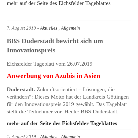
mehr auf der Seite des Eichsfelder Tageblattes
7. August 2019
Aktuelles
Allgemein
BBS Duderstadt bewirbt sich um
Innovationspreis
Eichsfelder Tageblatt vom 26.07.2019
Anwerbung von Azubis in Asien
Duderstadt.
Zukunftsorientiert – Lösungen, die
verändern“: Dieses Motto hat der Landkreis Göttingen
für den Innovationspreis 2019 gewählt. Das Tageblatt
stellt die Teilnehmer vor. Heute: BBS Duderstadt.
mehr auf der Seite des Eichsfelder Tageblattes
1. August 2019
Aktuelles
Allgemein