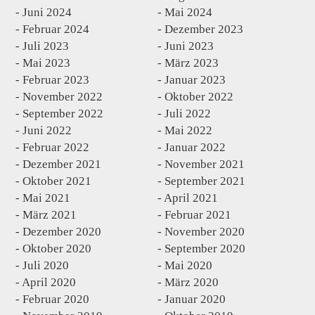
Juni 2024
Mai 2024
Februar 2024
Dezember 2023
Juli 2023
Juni 2023
Mai 2023
März 2023
Februar 2023
Januar 2023
November 2022
Oktober 2022
September 2022
Juli 2022
Juni 2022
Mai 2022
Februar 2022
Januar 2022
Dezember 2021
November 2021
Oktober 2021
September 2021
Mai 2021
April 2021
März 2021
Februar 2021
Dezember 2020
November 2020
Oktober 2020
September 2020
Juli 2020
Mai 2020
April 2020
März 2020
Februar 2020
Januar 2020