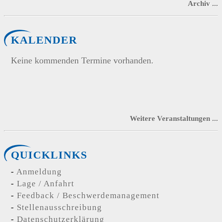
Archiv ...
KALENDER
Keine kommenden Termine vorhanden.
Weitere Veranstaltungen ...
QUICKLINKS
Anmeldung
Lage / Anfahrt
Feedback / Beschwerdemanagement
Stellenausschreibung
Datenschutzerklärung