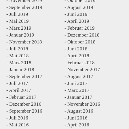
November 2019
Oktober 2019
September 2019
August 2019
Juli 2019
Juni 2019
Mai 2019
April 2019
März 2019
Februar 2019
Januar 2019
Dezember 2018
November 2018
Oktober 2018
Juli 2018
Juni 2018
Mai 2018
April 2018
März 2018
Februar 2018
Januar 2018
November 2017
September 2017
August 2017
Juli 2017
Juni 2017
April 2017
März 2017
Februar 2017
Januar 2017
Dezember 2016
November 2016
September 2016
August 2016
Juli 2016
Juni 2016
Mai 2016
April 2016