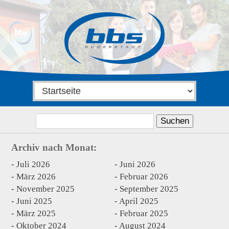
Suchen
nach:
Archiv nach Monat:
Juli 2026
Juni 2026
März 2026
Februar 2026
November 2025
September 2025
Juni 2025
April 2025
März 2025
Februar 2025
Oktober 2024
August 2024