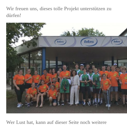
Wir freuen uns, dieses tolle Projekt unterstützen zu
dürfen!
Wer Lust hat, kann auf dieser Seite noch weitere