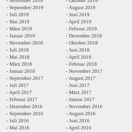
November 2019
Oktober 2019
September 2019
August 2019
Juli 2019
Juni 2019
Mai 2019
April 2019
März 2019
Februar 2019
Januar 2019
Dezember 2018
November 2018
Oktober 2018
Juli 2018
Juni 2018
Mai 2018
April 2018
März 2018
Februar 2018
Januar 2018
November 2017
September 2017
August 2017
Juli 2017
Juni 2017
April 2017
März 2017
Februar 2017
Januar 2017
Dezember 2016
November 2016
September 2016
August 2016
Juli 2016
Juni 2016
Mai 2016
April 2016