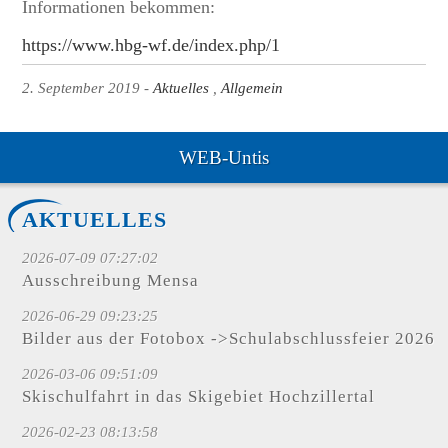
Informationen bekommen:
https://www.hbg-wf.de/index.php/1
2. September 2019
Aktuelles
Allgemein
WEB-Untis
AKTUELLES
2026-07-09 07:27:02
Ausschreibung Mensa
2026-06-29 09:23:25
Bilder aus der Fotobox ->Schulabschlussfeier 2026
2026-03-06 09:51:09
Skischulfahrt in das Skigebiet Hochzillertal
2026-02-23 08:13:58