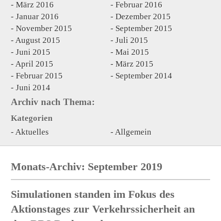
März 2016
Februar 2016
Januar 2016
Dezember 2015
November 2015
September 2015
August 2015
Juli 2015
Juni 2015
Mai 2015
April 2015
März 2015
Februar 2015
September 2014
Juni 2014
Archiv nach Thema:
Kategorien
Aktuelles
Allgemein
Monats-Archiv: September 2019
Simulationen standen im Fokus des
Aktionstages zur Verkehrssicherheit an