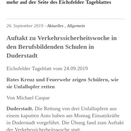
mehr auf der Seite des Eichsfelder Tageblattes
26. September 2019
Aktuelles
Allgemein
Auftakt zu Verkehrssicherheitswoche in
den Berufsbildenden Schulen in
Duderstadt
Eichsfelder Tageblatt vom 24.09.2019
Rotes Kreuz und Feuerwehr zeigen Schülern, wie
sie Unfallopfer retten
Von Michael Caspar
Duderstadt.
Die Rettung von drei Unfallopfern aus
einem kaputten Auto haben am Montag Einsatzkräfte
in Duderstadt vorgeführt. Die Übung fand zum Auftakt
der Verkehrssicherheitswoche statt.