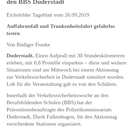
den BBS Duderstadt
Eichsfelder Tageblatt vom 26.09.2019
Auffahrunfall und Trunkenheitsfahrt gefahrlos
testen
Von Rüdiger Franke
Duderstadt.
Einen Aufprall mit 30 Stundenkilometern
erleben, mit 0,8 Promille einparken – diese und weitere
Situationen sind am Mittwoch bei einem Aktionstag
zur Verkehrssicherheit in Duderstadt simuliert worden.
Lob für die Veranstaltung gab es von den Schülern.
Innerhalb der Verkehrssicherheitswoche an den
Berufsbildenden Schulen (BBS) hat der
Präventionsbeauftragte des Polizeikommissariats
Duderstadt, Dierk Falkenhagen, für den Aktionstag
verschiedene Stationen organisiert.