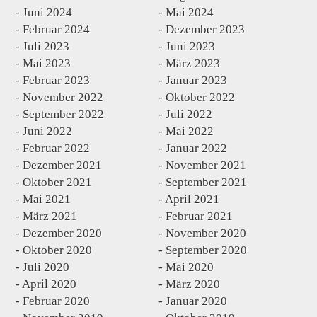
Juni 2024
Mai 2024
Februar 2024
Dezember 2023
Juli 2023
Juni 2023
Mai 2023
März 2023
Februar 2023
Januar 2023
November 2022
Oktober 2022
September 2022
Juli 2022
Juni 2022
Mai 2022
Februar 2022
Januar 2022
Dezember 2021
November 2021
Oktober 2021
September 2021
Mai 2021
April 2021
März 2021
Februar 2021
Dezember 2020
November 2020
Oktober 2020
September 2020
Juli 2020
Mai 2020
April 2020
März 2020
Februar 2020
Januar 2020