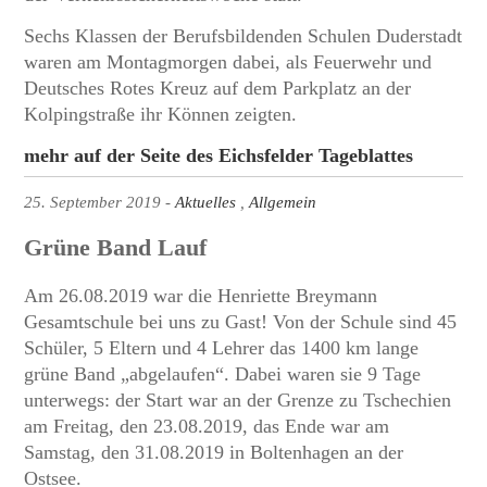
Sechs Klassen der Berufsbildenden Schulen Duderstadt
waren am Montagmorgen dabei, als Feuerwehr und
Deutsches Rotes Kreuz auf dem Parkplatz an der
Kolpingstraße ihr Können zeigten.
mehr auf der Seite des Eichsfelder Tageblattes
25. September 2019
Aktuelles
Allgemein
Grüne Band Lauf
Am 26.08.2019 war die Henriette Breymann
Gesamtschule bei uns zu Gast! Von der Schule sind 45
Schüler, 5 Eltern und 4 Lehrer das 1400 km lange
grüne Band „abgelaufen“. Dabei waren sie 9 Tage
unterwegs: der Start war an der Grenze zu Tschechien
am Freitag, den 23.08.2019, das Ende war am
Samstag, den 31.08.2019 in Boltenhagen an der
Ostsee.