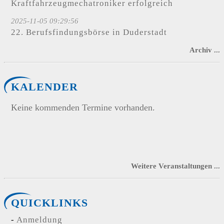
Kraftfahrzeugmechatroniker erfolgreich
2025-11-05 09:29:56
22. Berufsfindungsbörse in Duderstadt
Archiv ...
KALENDER
Keine kommenden Termine vorhanden.
Weitere Veranstaltungen ...
QUICKLINKS
Anmeldung