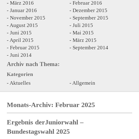
März 2016
Februar 2016
Januar 2016
Dezember 2015
November 2015
September 2015
August 2015
Juli 2015
Juni 2015
Mai 2015
April 2015
März 2015
Februar 2015
September 2014
Juni 2014
Archiv nach Thema:
Kategorien
Aktuelles
Allgemein
Monats-Archiv: Februar 2025
Ergebnis derJuniorwahl –
Bundestagswahl 2025