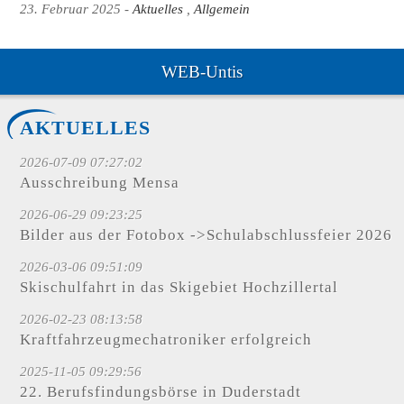
23. Februar 2025
Aktuelles
Allgemein
WEB-Untis
AKTUELLES
2026-07-09 07:27:02
Ausschreibung Mensa
2026-06-29 09:23:25
Bilder aus der Fotobox ->Schulabschlussfeier 2026
2026-03-06 09:51:09
Skischulfahrt in das Skigebiet Hochzillertal
2026-02-23 08:13:58
Kraftfahrzeugmechatroniker erfolgreich
2025-11-05 09:29:56
22. Berufsfindungsbörse in Duderstadt