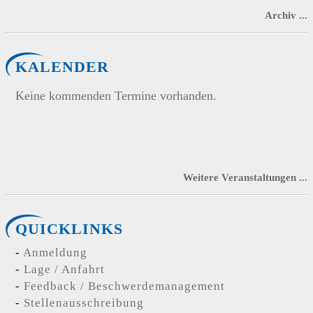
Archiv ...
KALENDER
Keine kommenden Termine vorhanden.
Weitere Veranstaltungen ...
QUICKLINKS
Anmeldung
Lage / Anfahrt
Feedback / Beschwerdemanagement
Stellenausschreibung