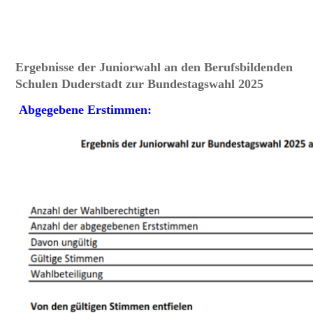
Ergebnisse der Juniorwahl an den Berufsbildenden
Schulen Duderstadt zur Bundestagswahl 2025
Abgegebene Erstimmen: