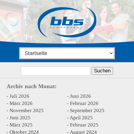
Suchen
nach:
Archiv nach Monat:
Juli 2026
Juni 2026
März 2026
Februar 2026
November 2025
September 2025
Juni 2025
April 2025
März 2025
Februar 2025
Oktober 2024
August 2024