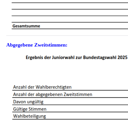
Abgegebene Zweitstimmen: