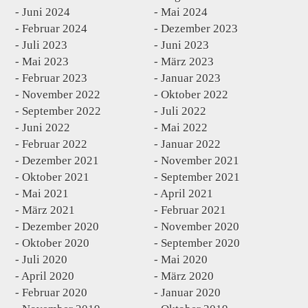
Juni 2024
Mai 2024
Februar 2024
Dezember 2023
Juli 2023
Juni 2023
Mai 2023
März 2023
Februar 2023
Januar 2023
November 2022
Oktober 2022
September 2022
Juli 2022
Juni 2022
Mai 2022
Februar 2022
Januar 2022
Dezember 2021
November 2021
Oktober 2021
September 2021
Mai 2021
April 2021
März 2021
Februar 2021
Dezember 2020
November 2020
Oktober 2020
September 2020
Juli 2020
Mai 2020
April 2020
März 2020
Februar 2020
Januar 2020