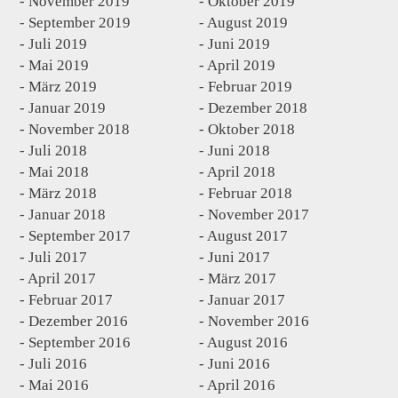
November 2019
Oktober 2019
September 2019
August 2019
Juli 2019
Juni 2019
Mai 2019
April 2019
März 2019
Februar 2019
Januar 2019
Dezember 2018
November 2018
Oktober 2018
Juli 2018
Juni 2018
Mai 2018
April 2018
März 2018
Februar 2018
Januar 2018
November 2017
September 2017
August 2017
Juli 2017
Juni 2017
April 2017
März 2017
Februar 2017
Januar 2017
Dezember 2016
November 2016
September 2016
August 2016
Juli 2016
Juni 2016
Mai 2016
April 2016